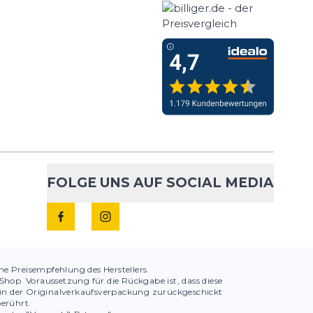
FOLGE UNS AUF SOCIAL MEDIA
che Preisempfehlung des Herstellers.
hop. Voraussetzung für die Rückgabe ist, dass diese
in der Originalverkaufsverpackung zurückgeschickt
berührt.