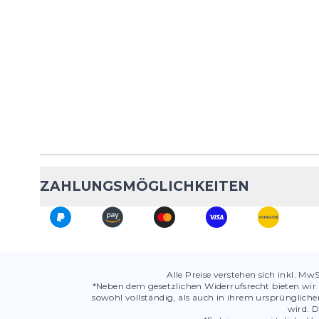
ZAHLUNGSMÖGLICHKEITEN
Alle Preise verstehen sich inkl. Mw
*Neben dem gesetzlichen Widerrufsrecht bieten wir 
sowohl vollständig, als auch in ihrem ursprüngli
wird. D