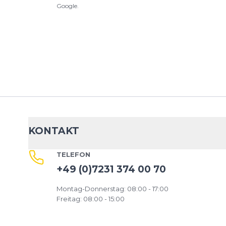
Google.
KONTAKT
TELEFON
+49 (0)7231 374 00 70
Montag-Donnerstag: 08:00 - 17:00
Freitag: 08:00 - 15:00