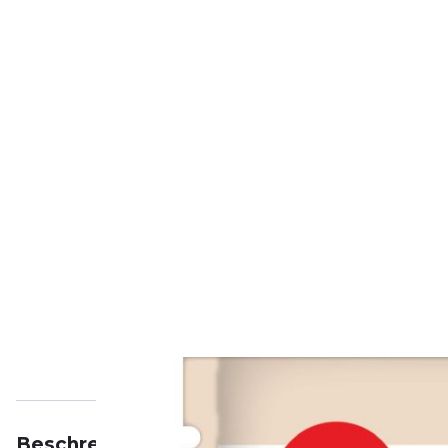
Beschreibung
Eigenschaften
Bewertungen