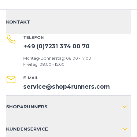
KONTAKT
TELEFON
+49 (0)7231 374 00 70
Montag-Donnerstag: 08:00 - 17:00
Freitag: 08:00 - 15:00
E-MAIL
service@shop4runners.com
SHOP4RUNNERS
ÜBER UNS
KUNDENSERVICE
IMPRESSUM