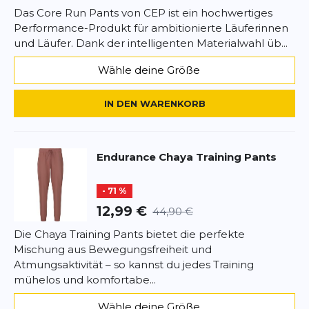
Das Core Run Pants von CEP ist ein hochwertiges
Performance-Produkt für ambitionierte Läuferinnen
und Läufer. Dank der intelligenten Materialwahl üb...
Wähle deine Größe
IN DEN WARENKORB
Endurance
Chaya Training Pants
- 71 %
12,99 €
44,90 €
Die Chaya Training Pants bietet die perfekte
Mischung aus Bewegungsfreiheit und
Atmungsaktivität – so kannst du jedes Training
mühelos und komfortabe...
Wähle deine Größe