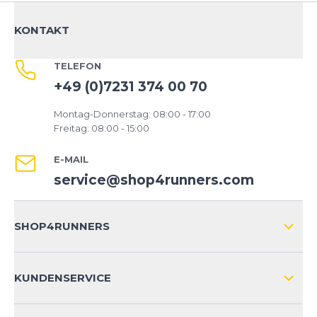
KONTAKT
TELEFON
+49 (0)7231 374 00 70
Montag-Donnerstag: 08:00 - 17:00
Freitag: 08:00 - 15:00
E-MAIL
service@shop4runners.com
SHOP4RUNNERS
ÜBER UNS
KUNDENSERVICE
IMPRESSUM