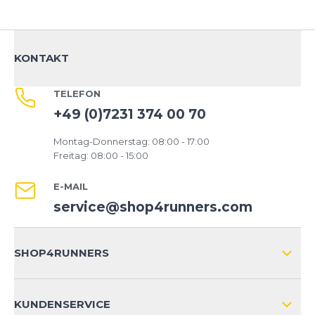
KONTAKT
TELEFON
+49 (0)7231 374 00 70
Montag-Donnerstag: 08:00 - 17:00
Freitag: 08:00 - 15:00
E-MAIL
service@shop4runners.com
SHOP4RUNNERS
ÜBER UNS
KUNDENSERVICE