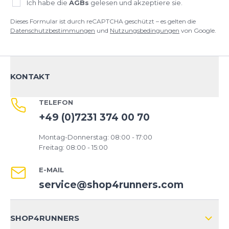
Ich habe die
AGBs
gelesen und akzeptiere sie.
Dieses Formular ist durch reCAPTCHA geschützt – es gelten die
Datenschutzbestimmungen
und
Nutzungsbedingungen
von Google.
KONTAKT
TELEFON
+49 (0)7231 374 00 70
Montag-Donnerstag: 08:00 - 17:00
Freitag: 08:00 - 15:00
E-MAIL
service@shop4runners.com
SHOP4RUNNERS