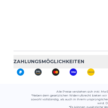
ZAHLUNGSMÖGLICHKEITEN
Alle Preise verstehen sich inkl. Mw
*Neben dem gesetzlichen Widerrufsrecht bieten wir 
sowohl vollständig, als auch in ihrem ursprüngli
wird. D
*Es können zusätzliche Ver