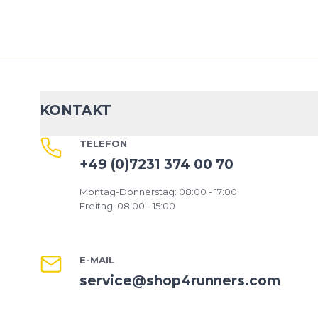
KONTAKT
TELEFON
+49 (0)7231 374 00 70
Montag-Donnerstag: 08:00 - 17:00
Freitag: 08:00 - 15:00
E-MAIL
service@shop4runners.com