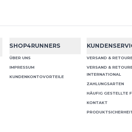
SHOP4RUNNERS
KUNDENSERVI
ÜBER UNS
VERSAND & RETOURE
IMPRESSUM
VERSAND & RETOUR
INTERNATIONAL
KUNDENKONTOVORTEILE
ZAHLUNGSARTEN
HÄUFIG GESTELLTE 
KONTAKT
PRODUKTSICHERHEI