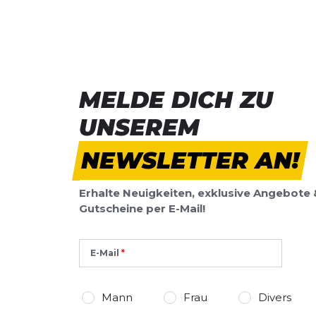
MELDE DICH ZU
UNSEREM
NEWSLETTER AN!
Erhalte Neuigkeiten, exklusive Angebote 
Gutscheine per E-Mail!
E-Mail
Mann
Frau
Divers