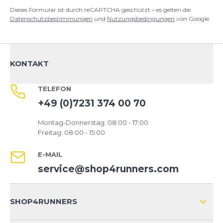
Dieses Formular ist durch reCAPTCHA geschützt – es gelten die
Datenschutzbestimmungen
und
Nutzungsbedingungen
von Google.
KONTAKT
TELEFON
+49 (0)7231 374 00 70
Montag-Donnerstag: 08:00 - 17:00
Freitag: 08:00 - 15:00
E-MAIL
service@shop4runners.com
SHOP4RUNNERS