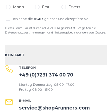
Mann
Frau
Divers
Ich habe die
AGBs
gelesen und akzeptiere sie.
Dieses Formular ist durch reCAPTCHA geschützt – es gelten die
Datenschutzbestimmungen
und
Nutzungsbedingungen
von Google.
KONTAKT
TELEFON
+49 (0)7231 374 00 70
Montag-Donnerstag: 08:00 - 17:00
Freitag: 08:00 - 15:00
E-MAIL
service@shop4runners.com