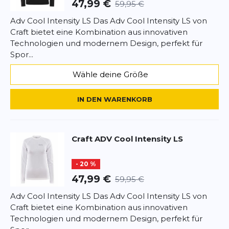
47,99 €
59,95 €
Adv Cool Intensity LS Das Adv Cool Intensity LS von
Craft bietet eine Kombination aus innovativen
Technologien und modernem Design, perfekt für
Spor...
Wähle deine Größe
IN DEN WARENKORB
Craft
ADV Cool Intensity LS
- 20 %
47,99 €
59,95 €
Adv Cool Intensity LS Das Adv Cool Intensity LS von
Craft bietet eine Kombination aus innovativen
Technologien und modernem Design, perfekt für