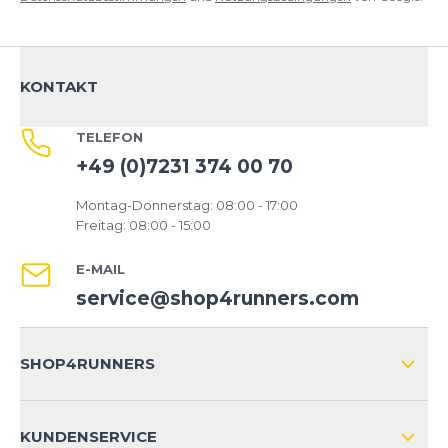
KONTAKT
TELEFON
+49 (0)7231 374 00 70
Montag-Donnerstag: 08:00 - 17:00
Freitag: 08:00 - 15:00
E-MAIL
service@shop4runners.com
SHOP4RUNNERS
ÜBER UNS
KUNDENSERVICE