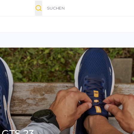
Suche