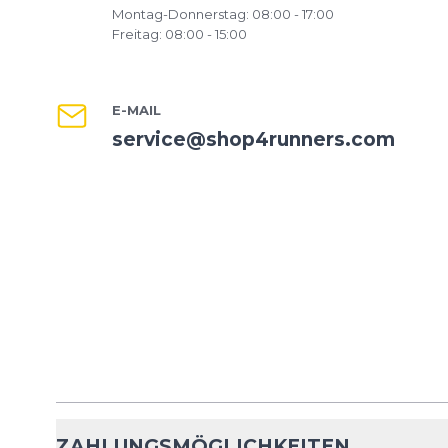
Montag-Donnerstag: 08:00 - 17:00
Freitag: 08:00 - 15:00
E-MAIL
service@shop4runners.com
ZAHLUNGSMÖGLICHKEITEN