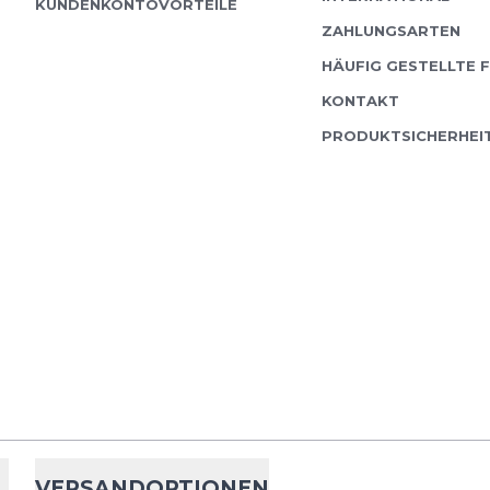
KUNDENKONTOVORTEILE
ZAHLUNGSARTEN
HÄUFIG GESTELLTE 
KONTAKT
PRODUKTSICHERHEI
VERSANDOPTIONEN