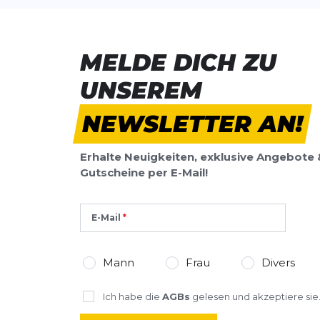
MELDE DICH ZU
UNSEREM
NEWSLETTER AN!
Erhalte Neuigkeiten, exklusive Angebote 
Gutscheine per E-Mail!
E-Mail
Mann
Frau
Divers
Ich habe die
AGBs
gelesen und akzeptiere sie