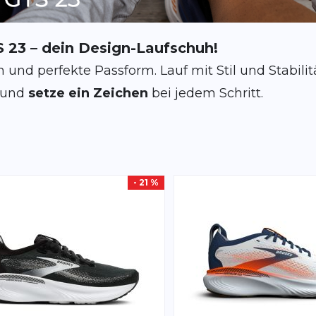
 23 – dein Design-Laufschuh!
 und perfekte Passform. Lauf mit Stil und Stabilitä
 und
setze ein Zeichen
bei jedem Schritt.
- 21 %