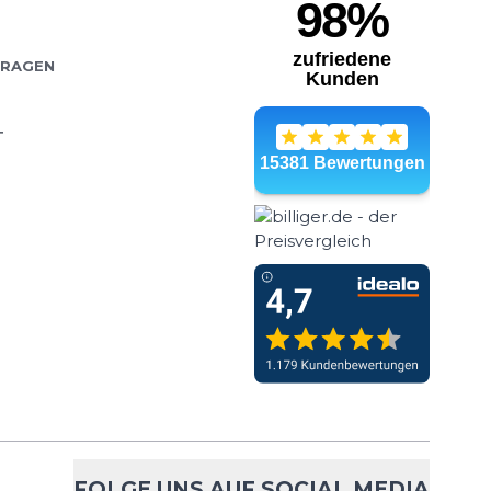
FRAGEN
T
FOLGE UNS AUF SOCIAL MEDIA