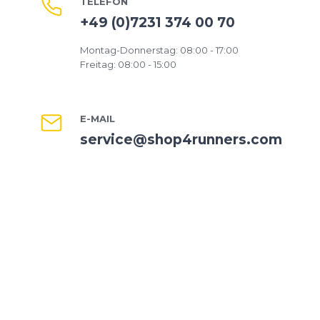
TELEFON
+49 (0)7231 374 00 70
Montag-Donnerstag: 08:00 - 17:00
Freitag: 08:00 - 15:00
E-MAIL
service@shop4runners.com