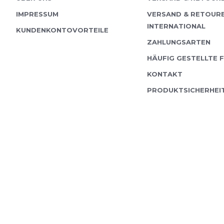
IMPRESSUM
VERSAND & RETOUR
INTERNATIONAL
KUNDENKONTOVORTEILE
ZAHLUNGSARTEN
HÄUFIG GESTELLTE 
KONTAKT
PRODUKTSICHERHEI