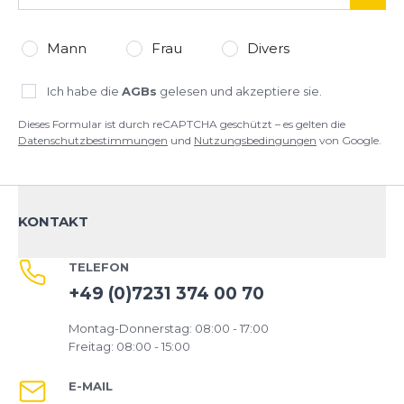
Mann
Frau
Divers
Ich habe die
AGBs
gelesen und akzeptiere sie.
Dieses Formular ist durch reCAPTCHA geschützt – es gelten die
Datenschutzbestimmungen
und
Nutzungsbedingungen
von Google.
KONTAKT
TELEFON
+49 (0)7231 374 00 70
Montag-Donnerstag: 08:00 - 17:00
Freitag: 08:00 - 15:00
E-MAIL