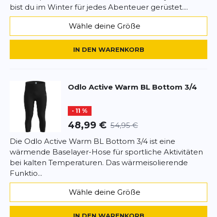
bist du im Winter für jedes Abenteuer gerüstet....
Wähle deine Größe
IN DEN WARENKORB
Odlo
Active Warm BL Bottom 3/4
- 11 %
48,99 €
54,95 €
Die Odlo Active Warm BL Bottom 3/4 ist eine
wärmende Baselayer-Hose für sportliche Aktivitäten
bei kalten Temperaturen. Das wärmeisolierende
Funktio...
Wähle deine Größe
IN DEN WARENKORB