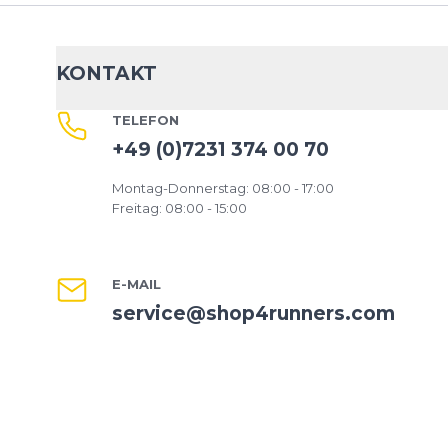
KONTAKT
TELEFON
+49 (0)7231 374 00 70
Montag-Donnerstag: 08:00 - 17:00
Freitag: 08:00 - 15:00
E-MAIL
service@shop4runners.com