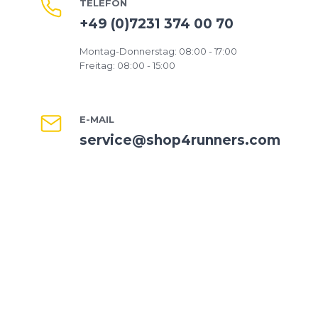
TELEFON
+49 (0)7231 374 00 70
Montag-Donnerstag: 08:00 - 17:00
Freitag: 08:00 - 15:00
E-MAIL
service@shop4runners.com