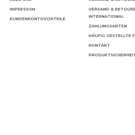
IMPRESSUM
VERSAND & RETOUR
INTERNATIONAL
KUNDENKONTOVORTEILE
ZAHLUNGSARTEN
HÄUFIG GESTELLTE 
KONTAKT
PRODUKTSICHERHEI