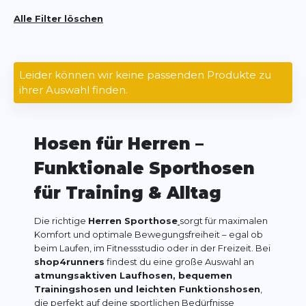
Alle Filter löschen
Leider können wir keine passenden Produkte zu
ihrer Auswahl finden.
Hosen für Herren –
Funktionale Sporthosen
für Training & Alltag
Die richtige
Herren Sporthose
sorgt für maximalen
Komfort und optimale Bewegungsfreiheit – egal ob
beim Laufen, im Fitnessstudio oder in der Freizeit. Bei
shop4runners
findest du eine große Auswahl an
atmungsaktiven Laufhosen, bequemen
Trainingshosen und leichten Funktionshosen
,
die perfekt auf deine sportlichen Bedürfnisse