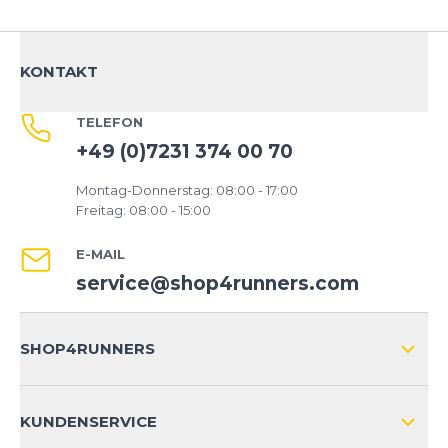
KONTAKT
TELEFON
+49 (0)7231 374 00 70
Montag-Donnerstag: 08:00 - 17:00
Freitag: 08:00 - 15:00
E-MAIL
service@shop4runners.com
SHOP4RUNNERS
ÜBER UNS
KUNDENSERVICE
IMPRESSUM