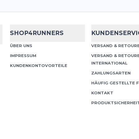
SHOP4RUNNERS
KUNDENSERVI
ÜBER UNS
VERSAND & RETOURE
IMPRESSUM
VERSAND & RETOUR
INTERNATIONAL
KUNDENKONTOVORTEILE
ZAHLUNGSARTEN
HÄUFIG GESTELLTE 
KONTAKT
PRODUKTSICHERHEI