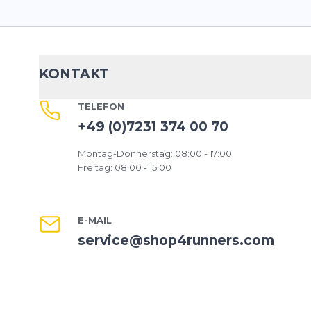
KONTAKT
TELEFON
+49 (0)7231 374 00 70
Montag-Donnerstag: 08:00 - 17:00
Freitag: 08:00 - 15:00
E-MAIL
service@shop4runners.com