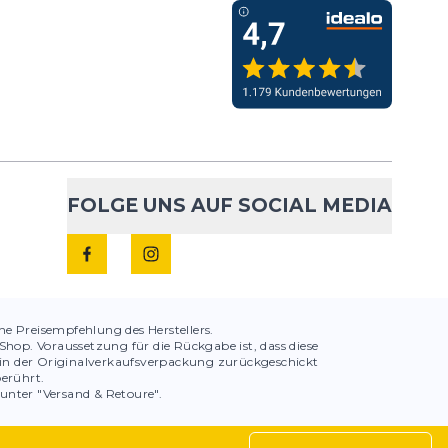
FOLGE UNS AUF SOCIAL MEDIA
che Preisempfehlung des Herstellers.
hop. Voraussetzung für die Rückgabe ist, dass diese
in der Originalverkaufsverpackung zurückgeschickt
berührt.
 unter "Versand & Retoure".