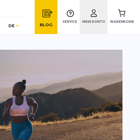
SERVICE
MEIN KONTO
WARENKORB
Sprache
BLOG
DE