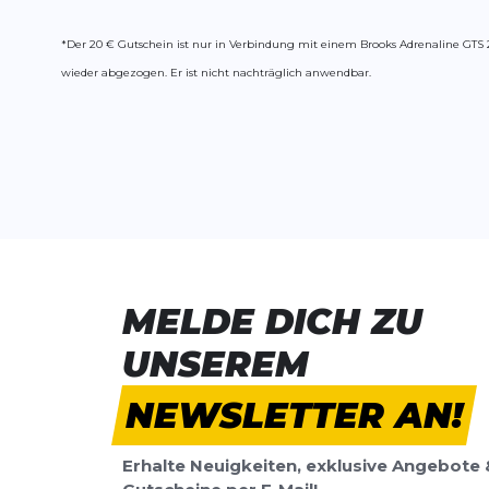
*Der 20 € Gutschein ist nur in Verbindung mit einem Brooks Adrenaline GTS 
wieder abgezogen. Er ist nicht nachträglich anwendbar.
MELDE DICH ZU
UNSEREM
NEWSLETTER AN!
Erhalte Neuigkeiten, exklusive Angebote 