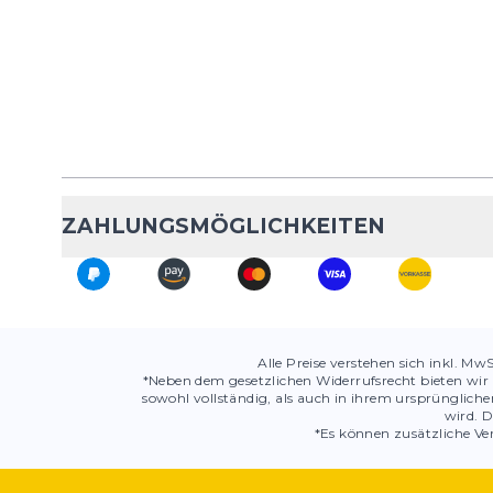
ZAHLUNGSMÖGLICHKEITEN
Alle Preise verstehen sich inkl. Mw
*Neben dem gesetzlichen Widerrufsrecht bieten wir 
sowohl vollständig, als auch in ihrem ursprüngli
wird. D
*Es können zusätzliche Ver